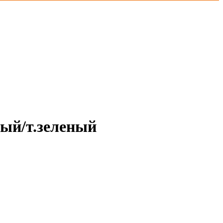
ный/т.зеленый