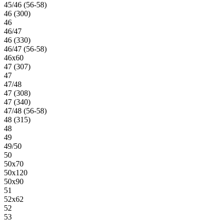
45/46 (56-58)
46 (300)
46
46/47
46 (330)
46/47 (56-58)
46х60
47 (307)
47
47/48
47 (308)
47 (340)
47/48 (56-58)
48 (315)
48
49
49/50
50
50х70
50х120
50х90
51
52х62
52
53