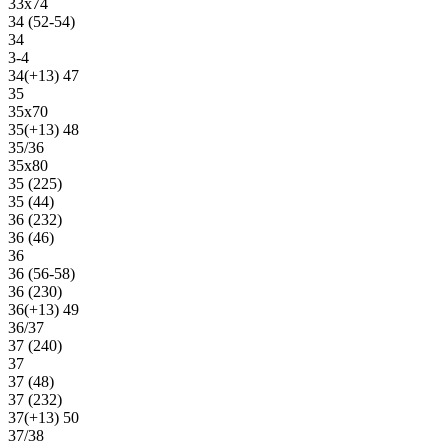
33х74
34 (52-54)
34
3-4
34(+13) 47
35
35х70
35(+13) 48
35/36
35х80
35 (225)
35 (44)
36 (232)
36 (46)
36
36 (56-58)
36 (230)
36(+13) 49
36/37
37 (240)
37
37 (48)
37 (232)
37(+13) 50
37/38