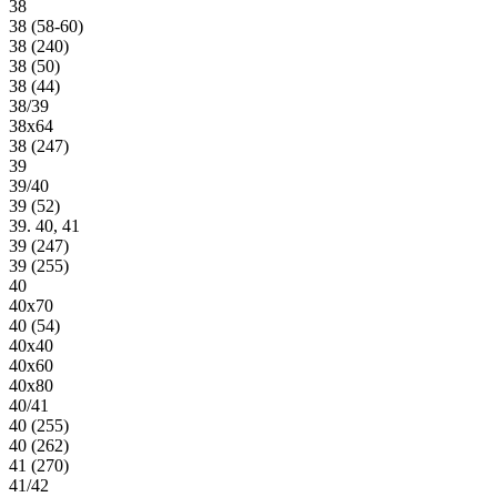
38
38 (58-60)
38 (240)
38 (50)
38 (44)
38/39
38х64
38 (247)
39
39/40
39 (52)
39. 40, 41
39 (247)
39 (255)
40
40х70
40 (54)
40х40
40х60
40х80
40/41
40 (255)
40 (262)
41 (270)
41/42