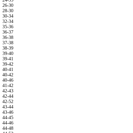
26-30
28-30
30-34
32-34
35-36
36-37
36-38
37-38
38-39
39-40
39-41
39-42
40-41
40-42
40-46
41-42
42-43
42-44
42-52
43-44
43-46
44-45
44-46
44-48