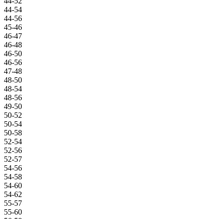
44-52
44-54
44-56
45-46
46-47
46-48
46-50
46-56
47-48
48-50
48-54
48-56
49-50
50-52
50-54
50-58
52-54
52-56
52-57
54-56
54-58
54-60
54-62
55-57
55-60