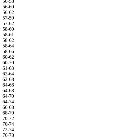
56-58
56-60
56-62
57-59
57-62
58-60
58-61
58-62
58-64
58-66
60-62
60-70
61-63
62-64
62-68
64-66
64-68
64-70
64-74
66-68
68-70
70-72
70-74
72-74
76-78