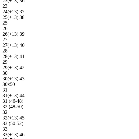
23(+13) 36
23
24(+13) 37
25(+13) 38
25
26
26(+13) 39
27
27(+13) 40
28
28(+13) 41
29
29(+13) 42
30
30(+13) 43
30х50
31
31(+13) 44
31 (46-48)
32 (48-50)
32
32(+13) 45
33 (50-52)
33
33(+13) 46