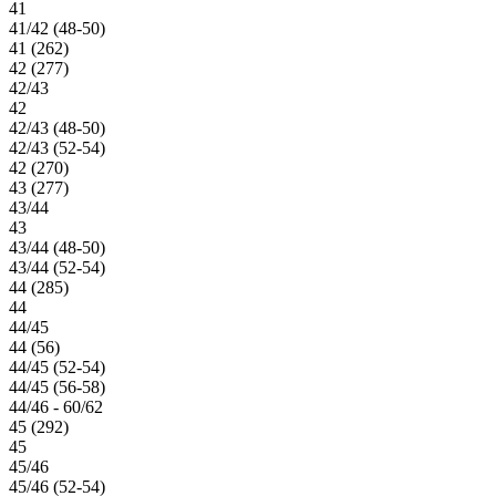
41
41/42 (48-50)
41 (262)
42 (277)
42/43
42
42/43 (48-50)
42/43 (52-54)
42 (270)
43 (277)
43/44
43
43/44 (48-50)
43/44 (52-54)
44 (285)
44
44/45
44 (56)
44/45 (52-54)
44/45 (56-58)
44/46 - 60/62
45 (292)
45
45/46
45/46 (52-54)