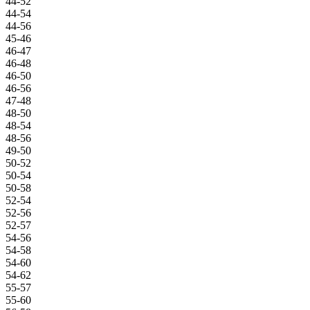
44-52
44-54
44-56
45-46
46-47
46-48
46-50
46-56
47-48
48-50
48-54
48-56
49-50
50-52
50-54
50-58
52-54
52-56
52-57
54-56
54-58
54-60
54-62
55-57
55-60