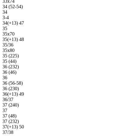
33х74
34 (52-54)
34
3-4
34(+13) 47
35
35х70
35(+13) 48
35/36
35х80
35 (225)
35 (44)
36 (232)
36 (46)
36
36 (56-58)
36 (230)
36(+13) 49
36/37
37 (240)
37
37 (48)
37 (232)
37(+13) 50
37/38