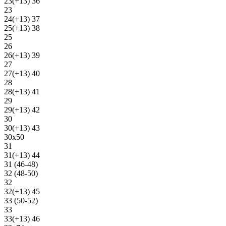
23(+13) 36
23
24(+13) 37
25(+13) 38
25
26
26(+13) 39
27
27(+13) 40
28
28(+13) 41
29
29(+13) 42
30
30(+13) 43
30х50
31
31(+13) 44
31 (46-48)
32 (48-50)
32
32(+13) 45
33 (50-52)
33
33(+13) 46