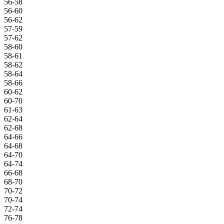
56-58
56-60
56-62
57-59
57-62
58-60
58-61
58-62
58-64
58-66
60-62
60-70
61-63
62-64
62-68
64-66
64-68
64-70
64-74
66-68
68-70
70-72
70-74
72-74
76-78