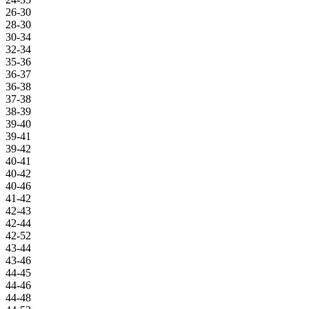
26-30
28-30
30-34
32-34
35-36
36-37
36-38
37-38
38-39
39-40
39-41
39-42
40-41
40-42
40-46
41-42
42-43
42-44
42-52
43-44
43-46
44-45
44-46
44-48