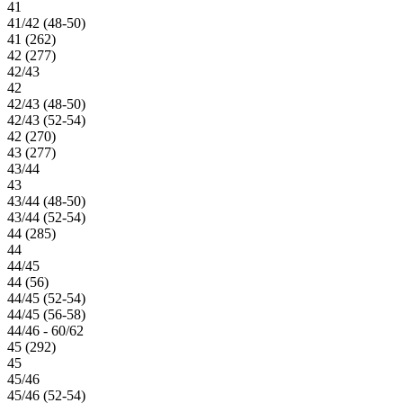
41
41/42 (48-50)
41 (262)
42 (277)
42/43
42
42/43 (48-50)
42/43 (52-54)
42 (270)
43 (277)
43/44
43
43/44 (48-50)
43/44 (52-54)
44 (285)
44
44/45
44 (56)
44/45 (52-54)
44/45 (56-58)
44/46 - 60/62
45 (292)
45
45/46
45/46 (52-54)