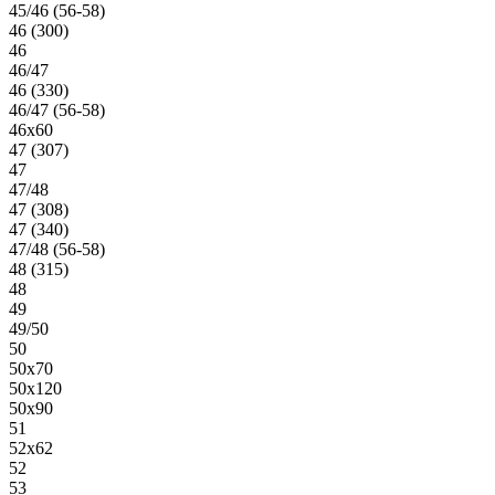
45/46 (56-58)
46 (300)
46
46/47
46 (330)
46/47 (56-58)
46х60
47 (307)
47
47/48
47 (308)
47 (340)
47/48 (56-58)
48 (315)
48
49
49/50
50
50х70
50х120
50х90
51
52х62
52
53