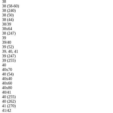
38
38 (58-60)
38 (240)
38 (50)
38 (44)
38/39
38х64
38 (247)
39
39/40
39 (52)
39. 40, 41
39 (247)
39 (255)
40
40х70
40 (54)
40х40
40х60
40х80
40/41
40 (255)
40 (262)
41 (270)
41/42