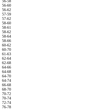
56-58
56-60
56-62
57-59
57-62
58-60
58-61
58-62
58-64
58-66
60-62
60-70
61-63
62-64
62-68
64-66
64-68
64-70
64-74
66-68
68-70
70-72
70-74
72-74
76-78