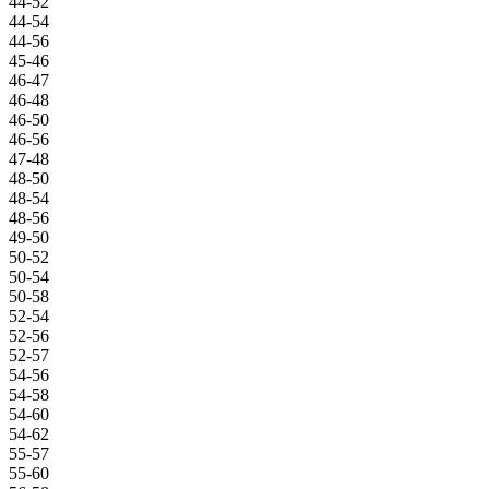
44-52
44-54
44-56
45-46
46-47
46-48
46-50
46-56
47-48
48-50
48-54
48-56
49-50
50-52
50-54
50-58
52-54
52-56
52-57
54-56
54-58
54-60
54-62
55-57
55-60