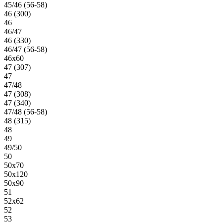
45/46 (56-58)
46 (300)
46
46/47
46 (330)
46/47 (56-58)
46х60
47 (307)
47
47/48
47 (308)
47 (340)
47/48 (56-58)
48 (315)
48
49
49/50
50
50х70
50х120
50х90
51
52х62
52
53