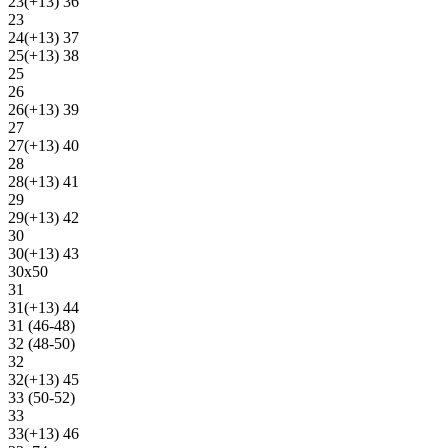
23(+13) 36
23
24(+13) 37
25(+13) 38
25
26
26(+13) 39
27
27(+13) 40
28
28(+13) 41
29
29(+13) 42
30
30(+13) 43
30х50
31
31(+13) 44
31 (46-48)
32 (48-50)
32
32(+13) 45
33 (50-52)
33
33(+13) 46