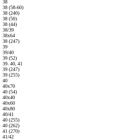
38
38 (58-60)
38 (240)
38 (50)
38 (44)
38/39
38х64
38 (247)
39
39/40
39 (52)
39. 40, 41
39 (247)
39 (255)
40
40х70
40 (54)
40х40
40х60
40х80
40/41
40 (255)
40 (262)
41 (270)
41/42