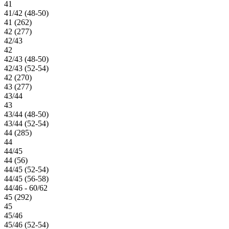
41
41/42 (48-50)
41 (262)
42 (277)
42/43
42
42/43 (48-50)
42/43 (52-54)
42 (270)
43 (277)
43/44
43
43/44 (48-50)
43/44 (52-54)
44 (285)
44
44/45
44 (56)
44/45 (52-54)
44/45 (56-58)
44/46 - 60/62
45 (292)
45
45/46
45/46 (52-54)