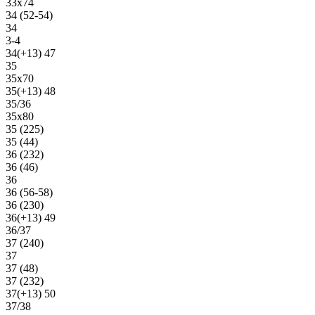
33х74
34 (52-54)
34
3-4
34(+13) 47
35
35х70
35(+13) 48
35/36
35х80
35 (225)
35 (44)
36 (232)
36 (46)
36
36 (56-58)
36 (230)
36(+13) 49
36/37
37 (240)
37
37 (48)
37 (232)
37(+13) 50
37/38