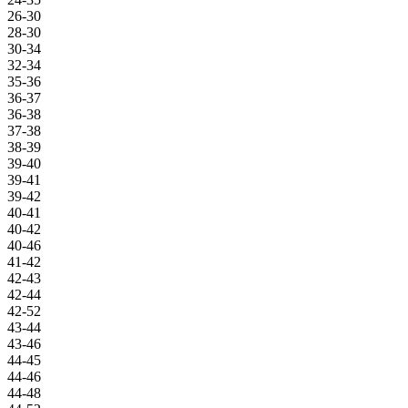
26-30
28-30
30-34
32-34
35-36
36-37
36-38
37-38
38-39
39-40
39-41
39-42
40-41
40-42
40-46
41-42
42-43
42-44
42-52
43-44
43-46
44-45
44-46
44-48