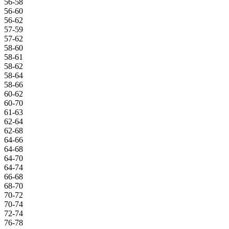
56-58
56-60
56-62
57-59
57-62
58-60
58-61
58-62
58-64
58-66
60-62
60-70
61-63
62-64
62-68
64-66
64-68
64-70
64-74
66-68
68-70
70-72
70-74
72-74
76-78