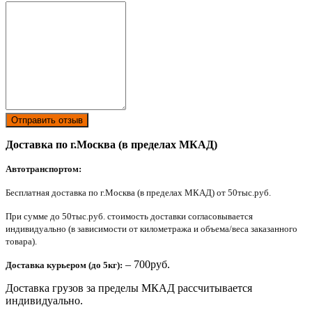
Отправить отзыв
Доставка по г.Москва (в пределах МКАД)
Автотранспортом:
Бесплатная доставка по г.Москва (в пределах МКАД) от 50тыс.руб.
При сумме до 50тыс.руб. стоимость доставки согласовывается
индивидуально (в зависимости от километража и объема/веса заказанного
товара).
– 700руб.
Доставка курьером (до 5кг):
Доставка грузов за пределы МКАД рассчитывается
индивидуально.