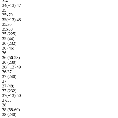
3-4
34(+13) 47
35
35х70
35(+13) 48
35/36
35х80
35 (225)
35 (44)
36 (232)
36 (46)
36
36 (56-58)
36 (230)
36(+13) 49
36/37
37 (240)
37
37 (48)
37 (232)
37(+13) 50
37/38
38
38 (58-60)
38 (240)