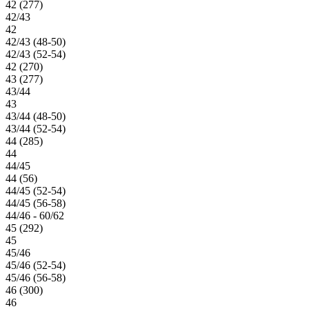
42 (277)
42/43
42
42/43 (48-50)
42/43 (52-54)
42 (270)
43 (277)
43/44
43
43/44 (48-50)
43/44 (52-54)
44 (285)
44
44/45
44 (56)
44/45 (52-54)
44/45 (56-58)
44/46 - 60/62
45 (292)
45
45/46
45/46 (52-54)
45/46 (56-58)
46 (300)
46