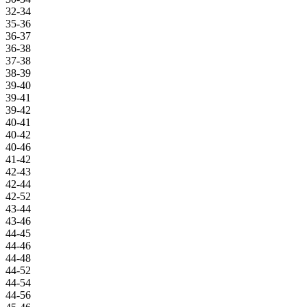
32-34
35-36
36-37
36-38
37-38
38-39
39-40
39-41
39-42
40-41
40-42
40-46
41-42
42-43
42-44
42-52
43-44
43-46
44-45
44-46
44-48
44-52
44-54
44-56