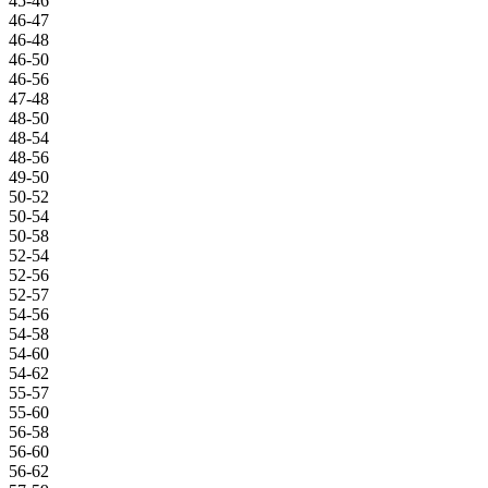
45-46
46-47
46-48
46-50
46-56
47-48
48-50
48-54
48-56
49-50
50-52
50-54
50-58
52-54
52-56
52-57
54-56
54-58
54-60
54-62
55-57
55-60
56-58
56-60
56-62