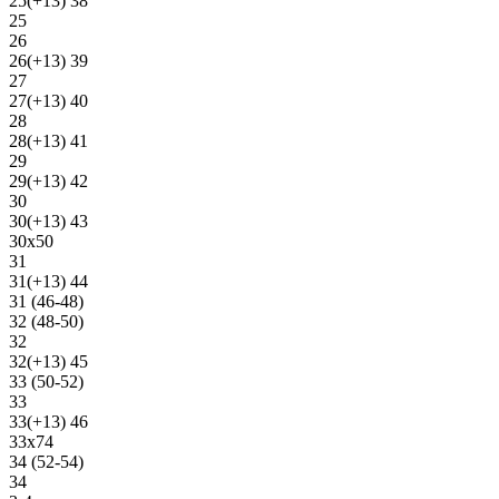
25(+13) 38
25
26
26(+13) 39
27
27(+13) 40
28
28(+13) 41
29
29(+13) 42
30
30(+13) 43
30х50
31
31(+13) 44
31 (46-48)
32 (48-50)
32
32(+13) 45
33 (50-52)
33
33(+13) 46
33х74
34 (52-54)
34