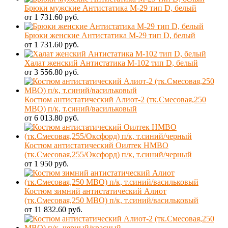
Брюки мужские Антистатика М-29 тип D, белый
от 1 731.60 руб.
Брюки женские Антистатика М-29 тип D, белый
от 1 731.60 руб.
Халат женский Антистатика М-102 тип D, белый
от 3 556.80 руб.
Костюм антистатический Алиот-2 (тк.Смесовая,250
МВО) п/к, т.синий/васильковый
от 6 013.80 руб.
Костюм антистатический Оилтек НМВО
(тк.Смесовая,255/Оксфорд) п/к, т.синий/черный
от 1 950 руб.
Костюм зимний антистатический Алиот
(тк.Смесовая,250 МВО) п/к, т.синий/васильковый
от 11 832.60 руб.