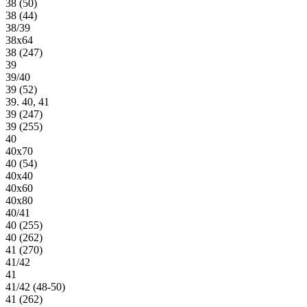
38 (50)
38 (44)
38/39
38х64
38 (247)
39
39/40
39 (52)
39. 40, 41
39 (247)
39 (255)
40
40х70
40 (54)
40х40
40х60
40х80
40/41
40 (255)
40 (262)
41 (270)
41/42
41
41/42 (48-50)
41 (262)