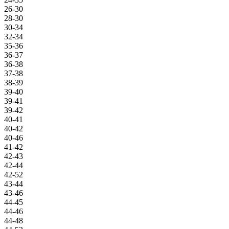
26-30
28-30
30-34
32-34
35-36
36-37
36-38
37-38
38-39
39-40
39-41
39-42
40-41
40-42
40-46
41-42
42-43
42-44
42-52
43-44
43-46
44-45
44-46
44-48