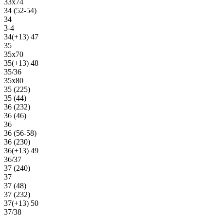
33х74
34 (52-54)
34
3-4
34(+13) 47
35
35х70
35(+13) 48
35/36
35х80
35 (225)
35 (44)
36 (232)
36 (46)
36
36 (56-58)
36 (230)
36(+13) 49
36/37
37 (240)
37
37 (48)
37 (232)
37(+13) 50
37/38