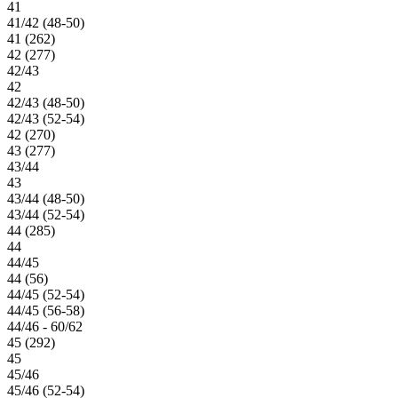
41
41/42 (48-50)
41 (262)
42 (277)
42/43
42
42/43 (48-50)
42/43 (52-54)
42 (270)
43 (277)
43/44
43
43/44 (48-50)
43/44 (52-54)
44 (285)
44
44/45
44 (56)
44/45 (52-54)
44/45 (56-58)
44/46 - 60/62
45 (292)
45
45/46
45/46 (52-54)