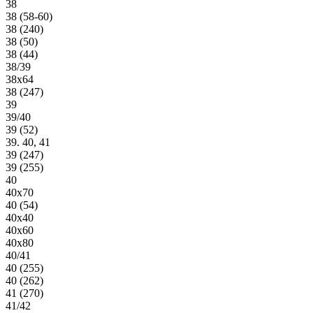
38
38 (58-60)
38 (240)
38 (50)
38 (44)
38/39
38х64
38 (247)
39
39/40
39 (52)
39. 40, 41
39 (247)
39 (255)
40
40х70
40 (54)
40х40
40х60
40х80
40/41
40 (255)
40 (262)
41 (270)
41/42