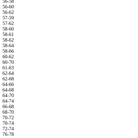
56-58
56-60
56-62
57-59
57-62
58-60
58-61
58-62
58-64
58-66
60-62
60-70
61-63
62-64
62-68
64-66
64-68
64-70
64-74
66-68
68-70
70-72
70-74
72-74
76-78