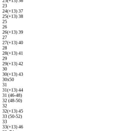
23(+13) 36
23
24(+13) 37
25(+13) 38
25
26
26(+13) 39
27
27(+13) 40
28
28(+13) 41
29
29(+13) 42
30
30(+13) 43
30х50
31
31(+13) 44
31 (46-48)
32 (48-50)
32
32(+13) 45
33 (50-52)
33
33(+13) 46