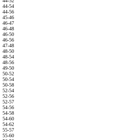
44-52
44-54
44-56
45-46
46-47
46-48
46-50
46-56
47-48
48-50
48-54
48-56
49-50
50-52
50-54
50-58
52-54
52-56
52-57
54-56
54-58
54-60
54-62
55-57
55-60