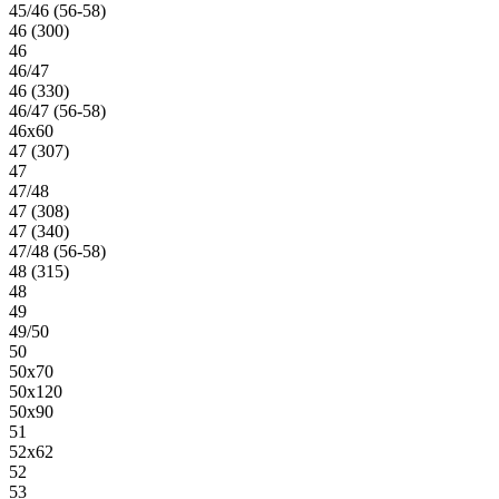
45/46 (56-58)
46 (300)
46
46/47
46 (330)
46/47 (56-58)
46х60
47 (307)
47
47/48
47 (308)
47 (340)
47/48 (56-58)
48 (315)
48
49
49/50
50
50х70
50х120
50х90
51
52х62
52
53