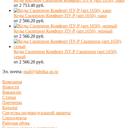
Кеды высокие Скорпион Комфорт ПУ-Р (арт.1650), хаки
от 2 753.40 руб.
Кеды Скорпион Комфорт ПУ-Р (арт.1650), хаки
от 2 566.20 руб.
Кеды Скорпион Комфорт ПУ-Р (арт.1650), черный
от 2 566.20 руб.
Кеды Скорпион Комфорт ПУ-Р Скорпион (арт.1650),
серый
от 2 566.20 руб.
Эл. почта:
mail@fabrika-sp.ru
Компания
Новости
Вакансии
Статьи
Партнеры
Каталог
Средства индивидуальной защиты
Спецодежда
Рабочая обувь