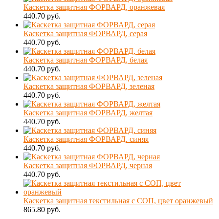
Каскетка защитная ФОРВАРД, оранжевая
440.70 руб.
Каскетка защитная ФОРВАРД, серая
440.70 руб.
Каскетка защитная ФОРВАРД, белая
440.70 руб.
Каскетка защитная ФОРВАРД, зеленая
440.70 руб.
Каскетка защитная ФОРВАРД, желтая
440.70 руб.
Каскетка защитная ФОРВАРД. синяя
440.70 руб.
Каскетка защитная ФОРВАРД, черная
440.70 руб.
Каскетка защитная текстильная с СОП, цвет оранжевый
865.80 руб.