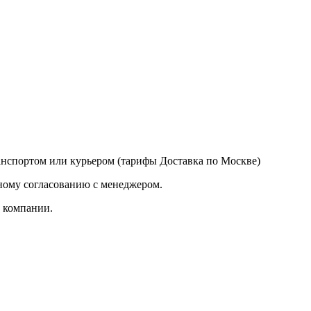
нспортом или курьером (тарифы Доставка по Москве)
ному согласованию с менеджером.
й компании.