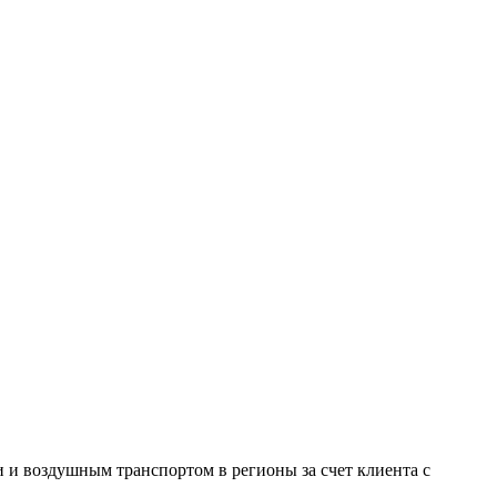
и воздушным транспортом в регионы за счет клиента с