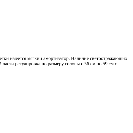
скетки имеется мягкий амортизатор. Наличие светоотражающих
 части регулировка по размеру головы с 56 см по 59 см с