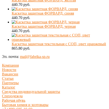
Каскетка защитная ФОРВАРД, желтая
440.70 руб.
Каскетка защитная ФОРВАРД. синяя
440.70 руб.
Каскетка защитная ФОРВАРД, черная
440.70 руб.
Каскетка защитная текстильная с СОП, цвет оранжевый
865.80 руб.
Эл. почта:
mail@fabrika-sp.ru
Компания
Новости
Вакансии
Статьи
Партнеры
Каталог
Средства индивидуальной защиты
Спецодежда
Рабочая обувь
Бытовая химия и хозтовары