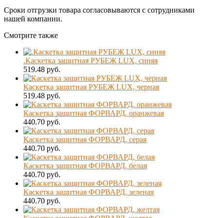
Сроки отгрузки товара согласовываются с сотрудниками
нашей компании.
Смотрите также
.Каскетка защитная РУБЕЖ LUX, синяя
519.48 руб.
Каскетка защитная РУБЕЖ LUX, черная
519.48 руб.
Каскетка защитная ФОРВАРД, оранжевая
440.70 руб.
Каскетка защитная ФОРВАРД, серая
440.70 руб.
Каскетка защитная ФОРВАРД, белая
440.70 руб.
Каскетка защитная ФОРВАРД, зеленая
440.70 руб.