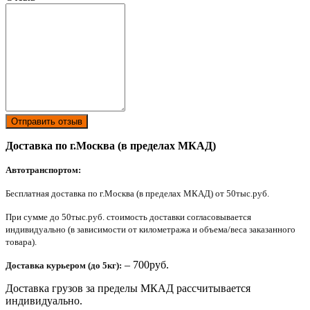
Отправить отзыв
Доставка по г.Москва (в пределах МКАД)
Автотранспортом:
Бесплатная доставка по г.Москва (в пределах МКАД) от 50тыс.руб.
При сумме до 50тыс.руб. стоимость доставки согласовывается
индивидуально (в зависимости от километража и объема/веса заказанного
товара).
– 700руб.
Доставка курьером (до 5кг):
Доставка грузов за пределы МКАД рассчитывается
индивидуально.