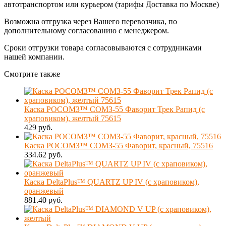
автотранспортом или курьером (тарифы Доставка по Москве)
Возможна отгрузка через Вашего перевозчика, по
дополнительному согласованию с менеджером.
Сроки отгрузки товара согласовываются с сотрудниками
нашей компании.
Смотрите также
Каска РОСОМЗ™ СОМЗ-55 Фаворит Трек Рапид (с
храповиком), желтый 75615
429 руб.
Каска РОСОМЗ™ СОМЗ-55 Фаворит, красный, 75516
334.62 руб.
Каска DeltaPlus™ QUARTZ UP IV (с храповиком),
оранжевый
881.40 руб.