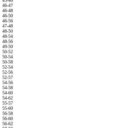
45-46
46-47
46-48
46-50
46-56
47-48
48-50
48-54
48-56
49-50
50-52
50-54
50-58
52-54
52-56
52-57
54-56
54-58
54-60
54-62
55-57
55-60
56-58
56-60
56-62