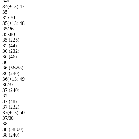
3-4
34(+13) 47
35
35х70
35(+13) 48
35/36
35х80
35 (225)
35 (44)
36 (232)
36 (46)
36
36 (56-58)
36 (230)
36(+13) 49
36/37
37 (240)
37
37 (48)
37 (232)
37(+13) 50
37/38
38
38 (58-60)
38 (240)