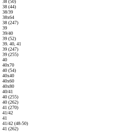
38 (50)
38 (44)
38/39
38х64
38 (247)
39
39/40
39 (52)
39. 40, 41
39 (247)
39 (255)
40
40х70
40 (54)
40х40
40х60
40х80
40/41
40 (255)
40 (262)
41 (270)
41/42
41
41/42 (48-50)
41 (262)