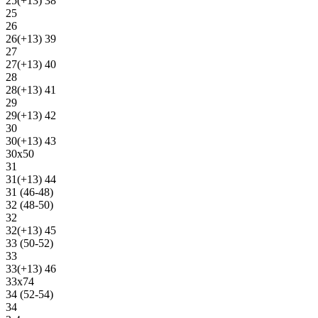
25(+13) 38
25
26
26(+13) 39
27
27(+13) 40
28
28(+13) 41
29
29(+13) 42
30
30(+13) 43
30х50
31
31(+13) 44
31 (46-48)
32 (48-50)
32
32(+13) 45
33 (50-52)
33
33(+13) 46
33х74
34 (52-54)
34