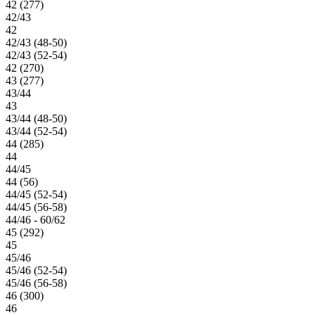
42 (277)
42/43
42
42/43 (48-50)
42/43 (52-54)
42 (270)
43 (277)
43/44
43
43/44 (48-50)
43/44 (52-54)
44 (285)
44
44/45
44 (56)
44/45 (52-54)
44/45 (56-58)
44/46 - 60/62
45 (292)
45
45/46
45/46 (52-54)
45/46 (56-58)
46 (300)
46