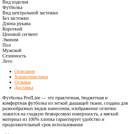
Вид изделия
Футболка
Вид центральной застежки
Без застежки
Длина рукава
Короткий
Ценовой сегмент
Эконом
Пол
Мужской
Сезонность
Лето
Описание
Характеристики
Отзывы
Доставка
Футболка ProfLine — это практичная, бюджетная и
комфортная футболка из легкой дышащей ткани, создана для
разнообразных видов нанесения, изображение отлично
ложится на гладкую безворсовую поверхность, а мягкий
материал из 100% хлопка гарантирует удобство и
продолжительный срок использования