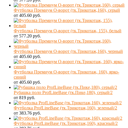
Футболка Премиум О-ворот (тк.Трикотаж,160), серый
от 405.60 руб.
Футболка Премиум О-ворот (тк.Трикотаж, 155), белый
от 577.20 руб.
Футболка Премиум О-ворот (тк.Трикотаж,160), черный
от 405.60 руб.
Футболка Премиум О-ворот (тк.Трикотаж, 160), ярко-
синий
от 405.60 руб.
Рубашка поло ProfLineBase (тк.Пике,180), серый/2
от 819 руб.
Футболка ProfLineBase (тк.Трикотаж,160), зеленый/2
от 383.76 руб.
Футболка ProfLineBase (тк.Трикотаж,160), красный/2