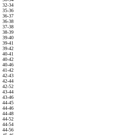
32-34
35-36
36-37
36-38
37-38
38-39
39-40
39-41
39-42
40-41
40-42
40-46
41-42
42-43
42-44
42-52
43-44
43-46
44-45
44-46
44-48
44-52
44-54
44-56