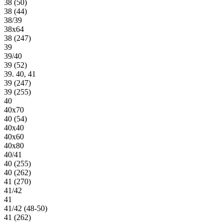
38 (50)
38 (44)
38/39
38х64
38 (247)
39
39/40
39 (52)
39. 40, 41
39 (247)
39 (255)
40
40х70
40 (54)
40х40
40х60
40х80
40/41
40 (255)
40 (262)
41 (270)
41/42
41
41/42 (48-50)
41 (262)