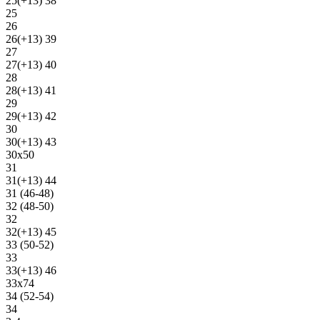
25(+13) 38
25
26
26(+13) 39
27
27(+13) 40
28
28(+13) 41
29
29(+13) 42
30
30(+13) 43
30х50
31
31(+13) 44
31 (46-48)
32 (48-50)
32
32(+13) 45
33 (50-52)
33
33(+13) 46
33х74
34 (52-54)
34