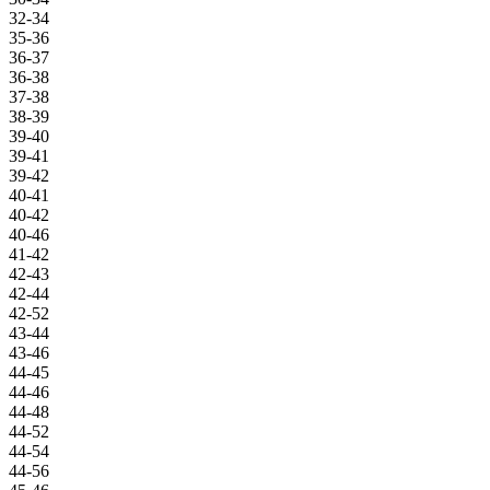
32-34
35-36
36-37
36-38
37-38
38-39
39-40
39-41
39-42
40-41
40-42
40-46
41-42
42-43
42-44
42-52
43-44
43-46
44-45
44-46
44-48
44-52
44-54
44-56