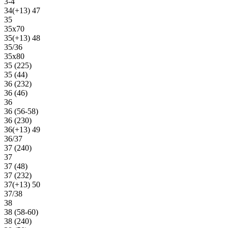
3-4
34(+13) 47
35
35х70
35(+13) 48
35/36
35х80
35 (225)
35 (44)
36 (232)
36 (46)
36
36 (56-58)
36 (230)
36(+13) 49
36/37
37 (240)
37
37 (48)
37 (232)
37(+13) 50
37/38
38
38 (58-60)
38 (240)