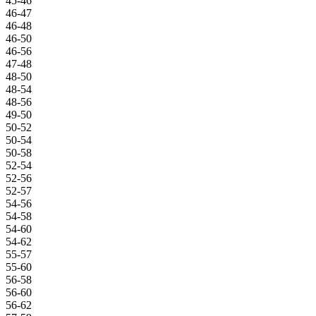
45-46
46-47
46-48
46-50
46-56
47-48
48-50
48-54
48-56
49-50
50-52
50-54
50-58
52-54
52-56
52-57
54-56
54-58
54-60
54-62
55-57
55-60
56-58
56-60
56-62