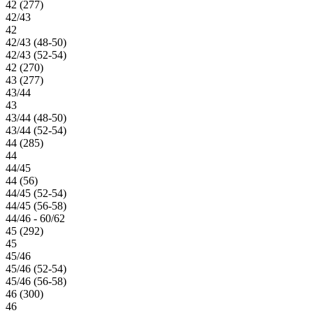
42 (277)
42/43
42
42/43 (48-50)
42/43 (52-54)
42 (270)
43 (277)
43/44
43
43/44 (48-50)
43/44 (52-54)
44 (285)
44
44/45
44 (56)
44/45 (52-54)
44/45 (56-58)
44/46 - 60/62
45 (292)
45
45/46
45/46 (52-54)
45/46 (56-58)
46 (300)
46