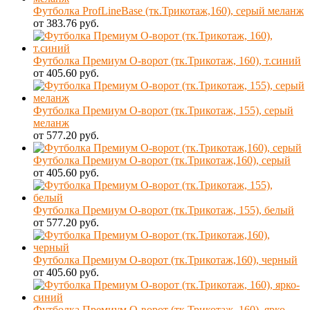
Футболка ProfLineBase (тк.Трикотаж,160), серый меланж
от 383.76 руб.
Футболка Премиум О-ворот (тк.Трикотаж, 160), т.синий
от 405.60 руб.
Футболка Премиум О-ворот (тк.Трикотаж, 155), серый
меланж
от 577.20 руб.
Футболка Премиум О-ворот (тк.Трикотаж,160), серый
от 405.60 руб.
Футболка Премиум О-ворот (тк.Трикотаж, 155), белый
от 577.20 руб.
Футболка Премиум О-ворот (тк.Трикотаж,160), черный
от 405.60 руб.
Футболка Премиум О-ворот (тк.Трикотаж, 160), ярко-