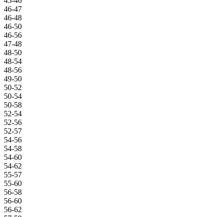
45-46
46-47
46-48
46-50
46-56
47-48
48-50
48-54
48-56
49-50
50-52
50-54
50-58
52-54
52-56
52-57
54-56
54-58
54-60
54-62
55-57
55-60
56-58
56-60
56-62