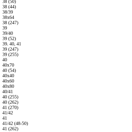
38 (50)
38 (44)
38/39
38х64
38 (247)
39
39/40
39 (52)
39. 40, 41
39 (247)
39 (255)
40
40х70
40 (54)
40х40
40х60
40х80
40/41
40 (255)
40 (262)
41 (270)
41/42
41
41/42 (48-50)
41 (262)