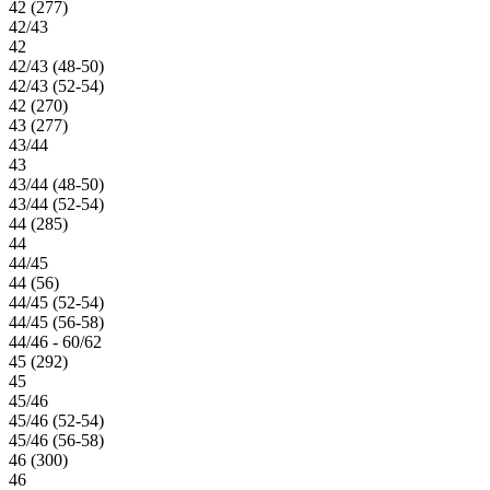
42 (277)
42/43
42
42/43 (48-50)
42/43 (52-54)
42 (270)
43 (277)
43/44
43
43/44 (48-50)
43/44 (52-54)
44 (285)
44
44/45
44 (56)
44/45 (52-54)
44/45 (56-58)
44/46 - 60/62
45 (292)
45
45/46
45/46 (52-54)
45/46 (56-58)
46 (300)
46