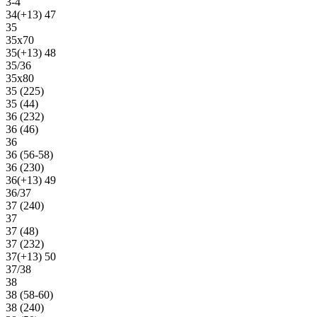
3-4
34(+13) 47
35
35х70
35(+13) 48
35/36
35х80
35 (225)
35 (44)
36 (232)
36 (46)
36
36 (56-58)
36 (230)
36(+13) 49
36/37
37 (240)
37
37 (48)
37 (232)
37(+13) 50
37/38
38
38 (58-60)
38 (240)