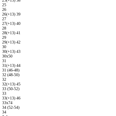
25(+13) 38
25
26
26(+13) 39
27
27(+13) 40
28
28(+13) 41
29
29(+13) 42
30
30(+13) 43
30х50
31
31(+13) 44
31 (46-48)
32 (48-50)
32
32(+13) 45
33 (50-52)
33
33(+13) 46
33х74
34 (52-54)
34