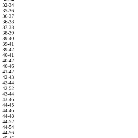
32-34
35-36
36-37
36-38
37-38
38-39
39-40
39-41
39-42
40-41
40-42
40-46
41-42
42-43
42-44
42-52
43-44
43-46
44-45
44-46
44-48
44-52
44-54
44-56