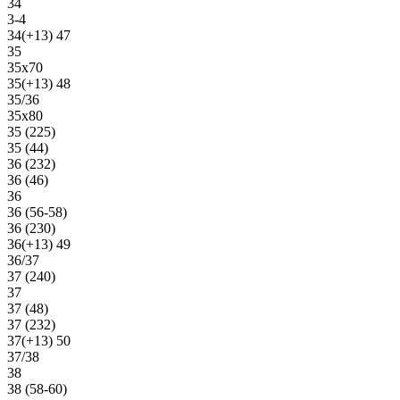
34
3-4
34(+13) 47
35
35х70
35(+13) 48
35/36
35х80
35 (225)
35 (44)
36 (232)
36 (46)
36
36 (56-58)
36 (230)
36(+13) 49
36/37
37 (240)
37
37 (48)
37 (232)
37(+13) 50
37/38
38
38 (58-60)