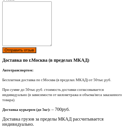
Отправить отзыв
Доставка по г.Москва (в пределах МКАД)
Автотранспортом:
Бесплатная доставка по г.Москва (в пределах МКАД) от 50тыс.руб.
При сумме до 50тыс.руб. стоимость доставки согласовывается
индивидуально (в зависимости от километража и объема/веса заказанного
товара).
– 700руб.
Доставка курьером (до 5кг):
Доставка грузов за пределы МКАД рассчитывается
индивидуально.