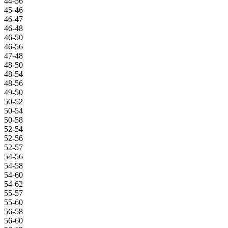
44-56
45-46
46-47
46-48
46-50
46-56
47-48
48-50
48-54
48-56
49-50
50-52
50-54
50-58
52-54
52-56
52-57
54-56
54-58
54-60
54-62
55-57
55-60
56-58
56-60