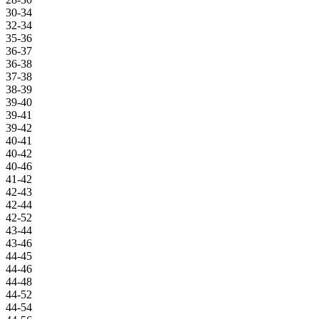
30-34
32-34
35-36
36-37
36-38
37-38
38-39
39-40
39-41
39-42
40-41
40-42
40-46
41-42
42-43
42-44
42-52
43-44
43-46
44-45
44-46
44-48
44-52
44-54