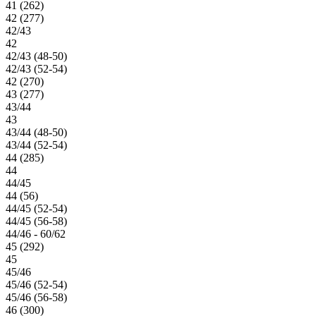
41 (262)
42 (277)
42/43
42
42/43 (48-50)
42/43 (52-54)
42 (270)
43 (277)
43/44
43
43/44 (48-50)
43/44 (52-54)
44 (285)
44
44/45
44 (56)
44/45 (52-54)
44/45 (56-58)
44/46 - 60/62
45 (292)
45
45/46
45/46 (52-54)
45/46 (56-58)
46 (300)