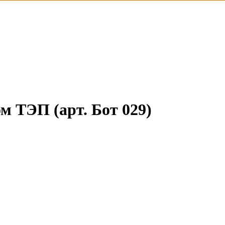
 ТЭП (арт. Бот 029)