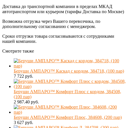
Доставка до транспортной компании в пределах МКАД
автотранспортом или курьером (тарифы Доставка по Москве)
Возможна отгрузка через Вашего перевозчика, по
дополнительному согласованию с менеджером.
Сроки отгрузки товара согласовываются с сотрудниками
нашей компании.
Смотрите также
Беруши АМПАРО™ Каскад с кордом, 384718, (100 пар)
7 722 руб.
Беруши АМПАРО™ Комфорт Плюс с кордом, 384508,
(100 пар)
2 987.40 руб.
Беруши АМПАРО™ Комфорт Плюс, 384608, (200 пар)
3 627 руб.